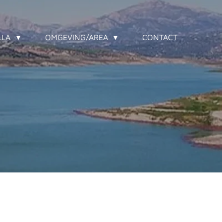
LLA
OMGEVING/AREA
CONTACT