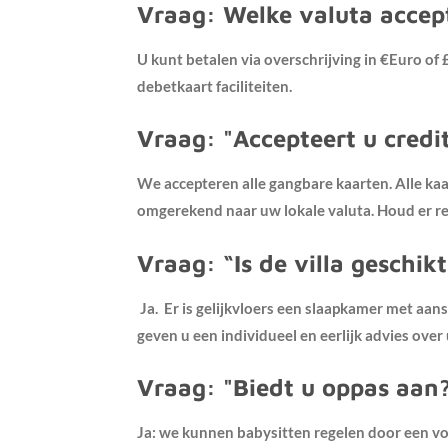
Vraag:
Welke valuta accep
U kunt betalen via overschrijving in €Euro of
debetkaart faciliteiten.
Vraag: "Accepteert u credit
We accepteren alle gangbare kaarten. Alle kaa
omgerekend naar uw lokale valuta. Houd er rek
Vraag: “Is de villa geschik
Ja. Er is gelijkvloers een slaapkamer met aans
geven u een individueel en eerlijk advies over
Vraag: "Biedt u oppas aan
Ja: we kunnen babysitten regelen door een vol