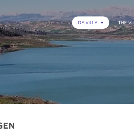
DE VILLA
THE VI
GEN